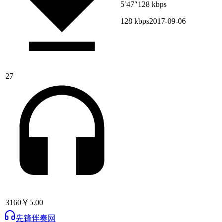
5′47″
128 kbps
128 kbps
2017-09-06
27
3160
￥5.00
先锋伴奏网