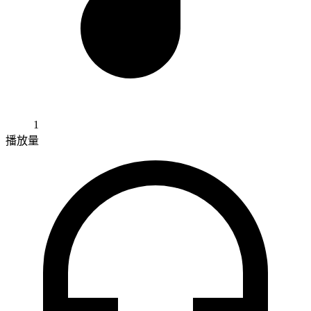
1
播放量