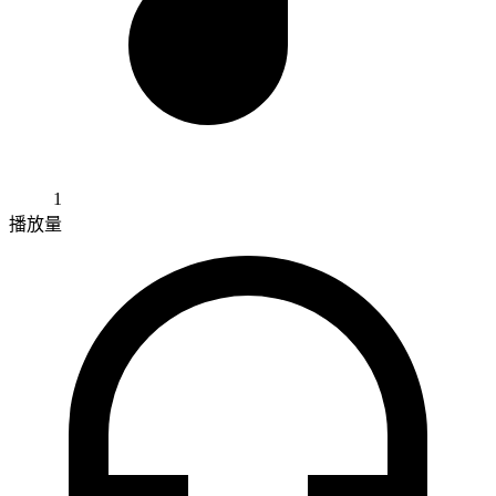
1
播放量