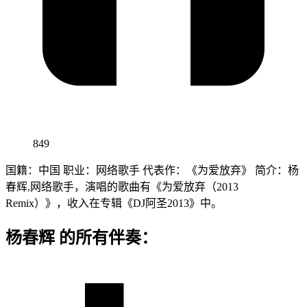
849
国籍：中国 职业：网络歌手 代表作：《为爱放弃》 简介：杨
春辉,网络歌手，演唱的歌曲有《为爱放弃（2013
Remix）》，收入在专辑《DJ阿圣2013》中。
杨春辉 的所有伴奏：