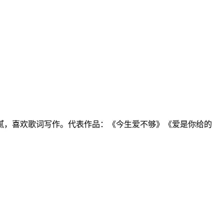
腻，喜欢歌词写作。代表作品：《今生爱不够》《爱是你给的