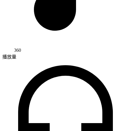
360
播放量