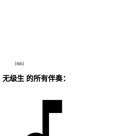
1661
无级生 的所有伴奏：