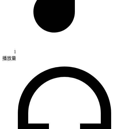
1
播放量