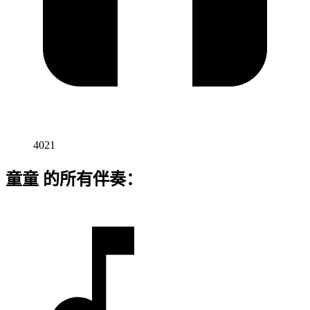
4021
童童 的所有伴奏：