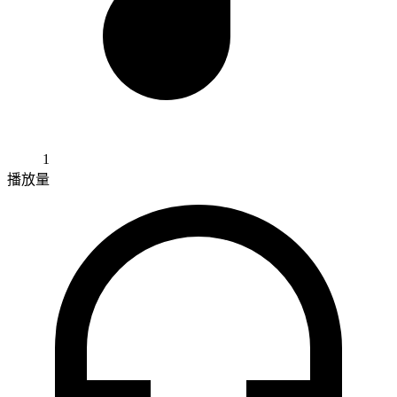
1
播放量