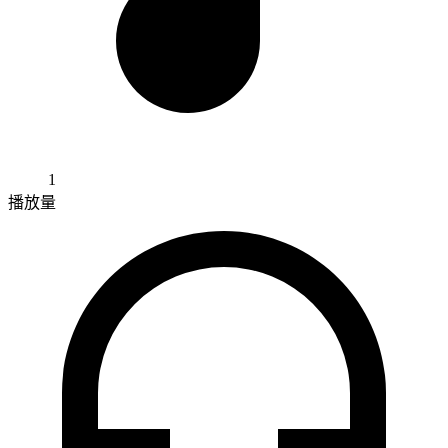
1
播放量