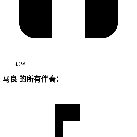
4.8W
马良 的所有伴奏：