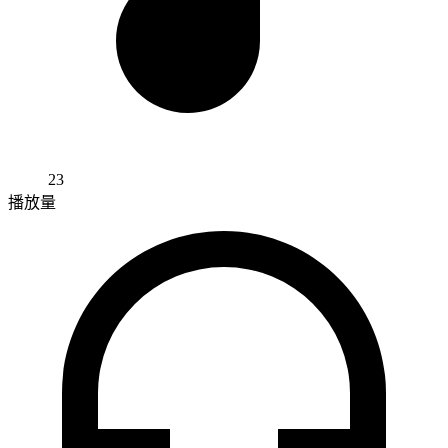
23
播放量