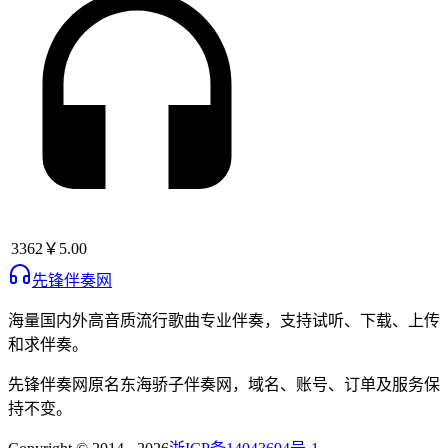
3362
￥5.00
先锋伴奏网
海量国内外高音质流行歌曲专业伴奏，支持试听、下载、上传
和求伴奏。
先锋伴奏网
原名
东海骄子伴奏网
，域名、账号、订单及服务保
持不变。