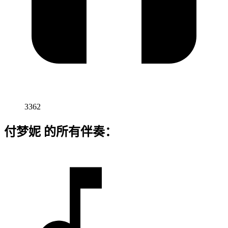
3362
付梦妮 的所有伴奏：