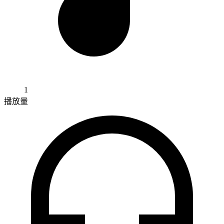
1
播放量