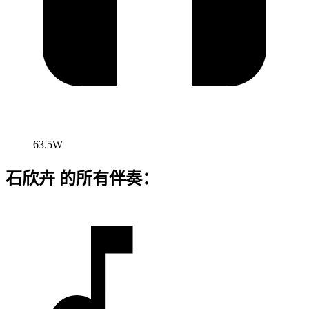
63.5W
石欣卉 的所有伴奏：