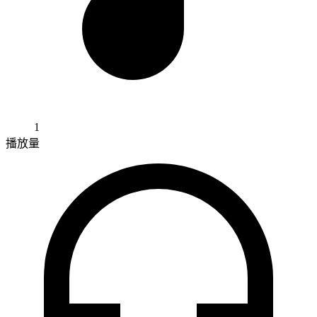
1
播放量