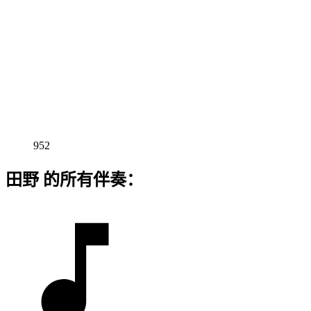
952
田野 的所有伴奏：