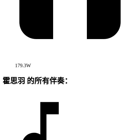
179.3W
霍思羽 的所有伴奏：