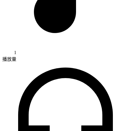
1
播放量