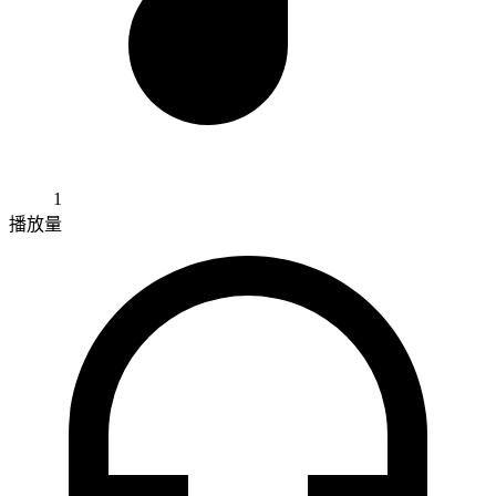
1
播放量