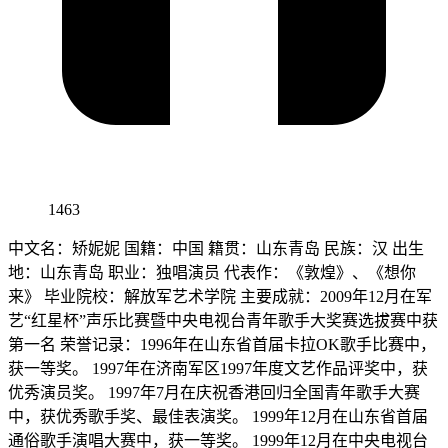
1463
中文名：矫妮妮 国籍：中国 籍贯：山东青岛 民族：汉 出生
地：山东青岛 职业：独唱演员 代表作：《敦煌》、《想你
来》 毕业院校：解放军艺术学院 主要成就：2009年12月在军
艺“红星杯”声乐比赛暨中央电视台青年歌手大奖赛选拔赛中获
第一名 荣誉记录：1996年在山东省首届卡拉OK歌手比赛中，
获一等奖。 1997年在济南军区1997年度文艺作品评奖中，获
优秀演员奖。 1997年7月在庆祝香港回归全国青年歌手大赛
中，获优秀歌手奖、最佳表演奖。 1999年12月在山东省首届
通俗歌手演唱大赛中，获一等奖。 1999年12月在中央电视台