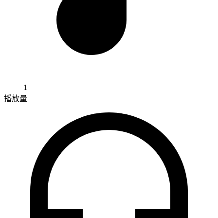
1
播放量