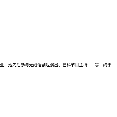
业，她先后参与无线话剧组演出、艺科节目主持.......等，终于