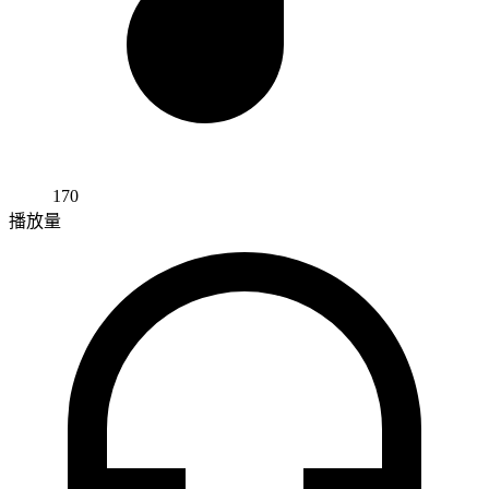
170
播放量