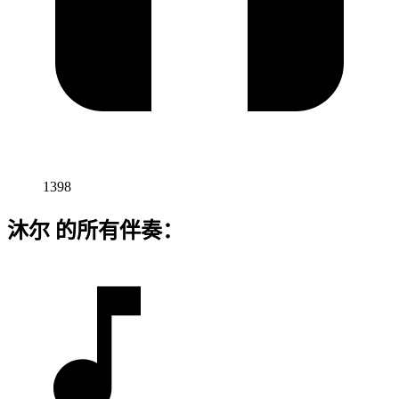
1398
沐尔 的所有伴奏：