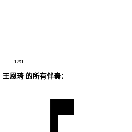
1291
王恩琦 的所有伴奏：