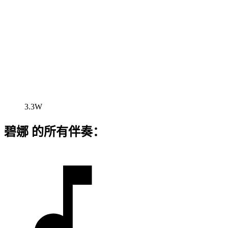
3.3W
碧娜 的所有伴奏：