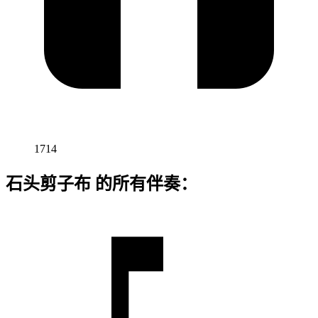
1714
石头剪子布 的所有伴奏：