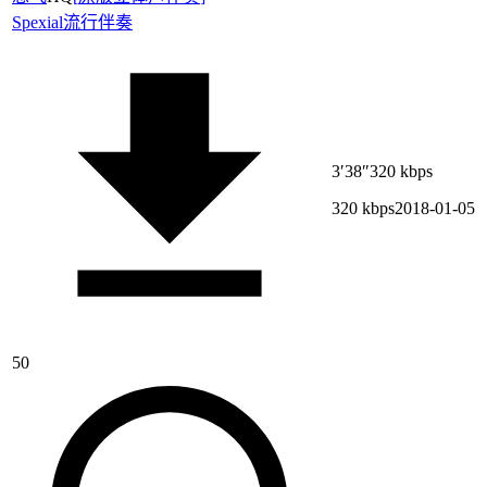
Spexial
流行伴奏
3′38″
320 kbps
320 kbps
2018-01-05
50