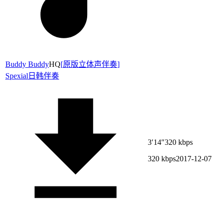
Buddy Buddy
HQ
[
原版立体声伴奏
]
Spexial
日韩伴奏
3′14″
320 kbps
320 kbps
2017-12-07