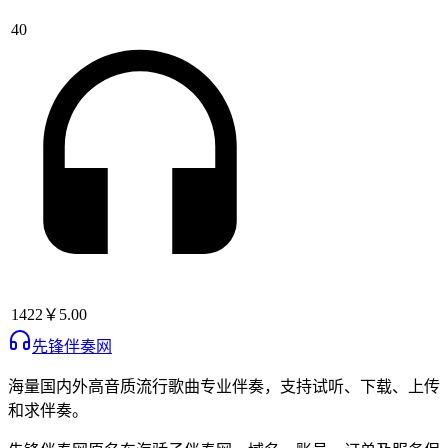
40
1422
￥5.00
先锋伴奏网
海量国内外高音质流行歌曲专业伴奏，支持试听、下载、上传
和求伴奏。