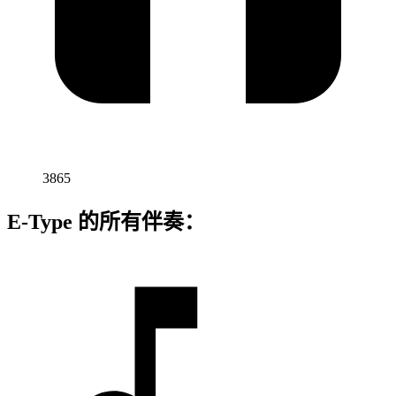
3865
E-Type 的所有伴奏：