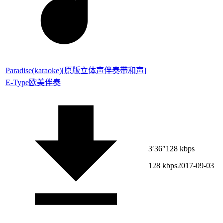
Paradise(karaoke)
[
原版立体声伴奏带和声
]
E-Type
欧美伴奏
3′36″
128 kbps
128 kbps
2017-09-03