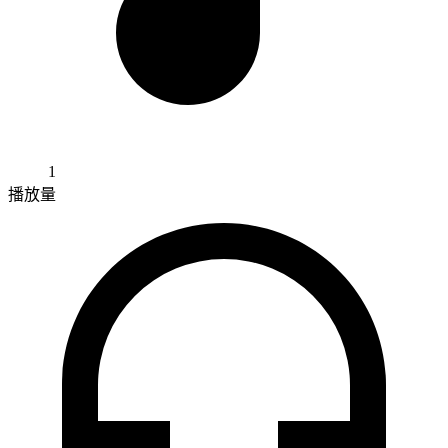
1
播放量