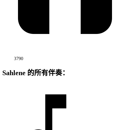
3790
Sahlene 的所有伴奏：