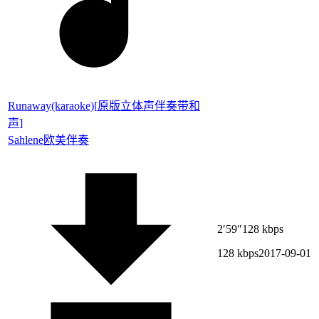
Runaway(karaoke)
[
原版立体声伴奏带和
声
]
Sahlene
欧美伴奏
2′59″
128 kbps
128 kbps
2017-09-01