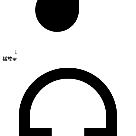
1
播放量