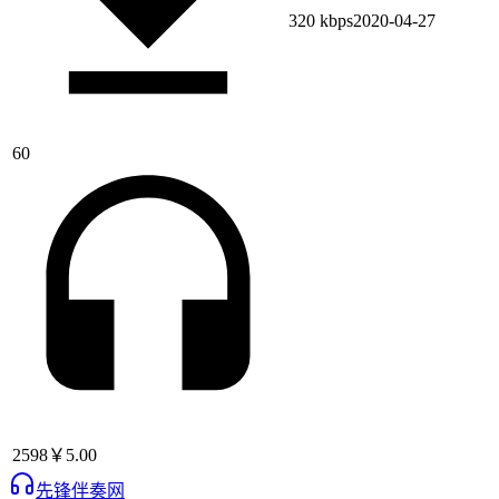
320 kbps
2020-04-27
60
2598
￥5.00
先锋伴奏网