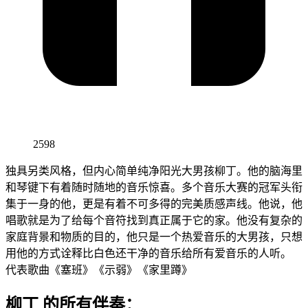
2598
独具另类风格，但内心简单纯净阳光大男孩柳丁。他的脑海里
和琴键下有着随时随地的音乐惊喜。多个音乐大赛的冠军头衔
集于一身的他，更是有着不可多得的完美质感声线。他说，他
唱歌就是为了给每个音符找到真正属于它的家。他没有复杂的
家庭背景和物质的目的，他只是一个热爱音乐的大男孩，只想
用他的方式诠释比白色还干净的音乐给所有爱音乐的人听。
代表歌曲《塞班》《示弱》《家里蹲》
柳丁 的所有伴奏：