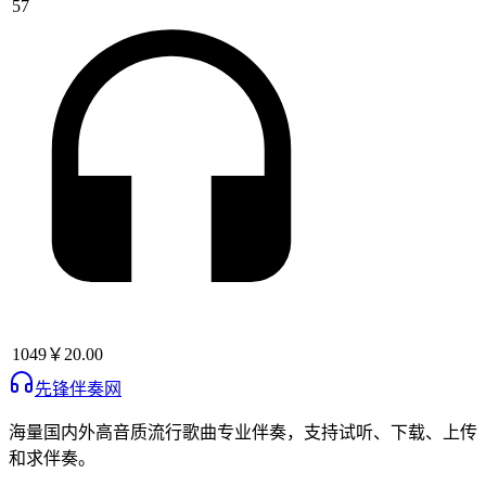
57
1049
￥20.00
先锋伴奏网
海量国内外高音质流行歌曲专业伴奏，支持试听、下载、上传
和求伴奏。