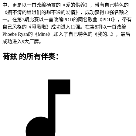
中，更是以一首改编杨幂的《爱的供养》，带有自己特色的
《搞不清的姐姐们的想不通的爱情》，成功获得13强名额之
一。在第7期比赛以一首改编PDD的同名歌曲《PDD》，带有
自己风格的《啾啾啾》成功进入11强。在第8期以一首改编
Phoebe Ryan的《Mine》,加入了自己特色的《我的...》，最后
成功进入9大厂牌。
荷兹 的所有伴奏：