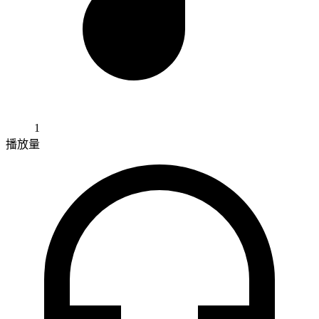
1
播放量