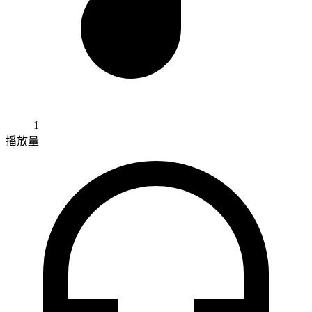
1
播放量