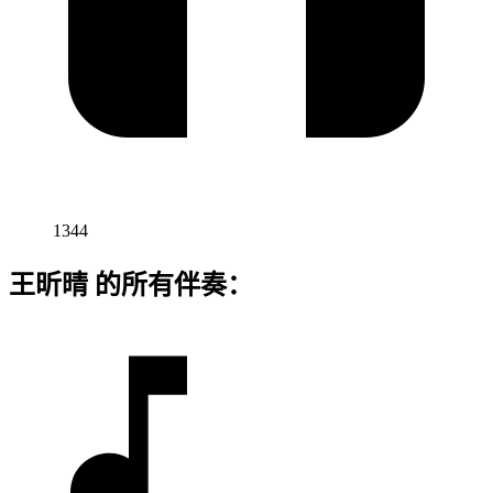
1344
王昕晴 的所有伴奏：