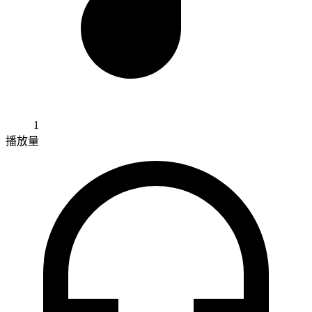
1
播放量