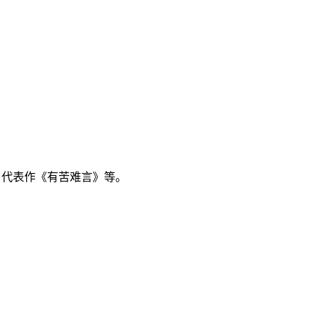
演，代表作《有苦难言》等。