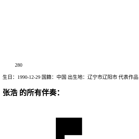
280
生日：1990-12-29 国籍：中国 出生地：辽宁市辽阳市
张浩 的所有伴奏：