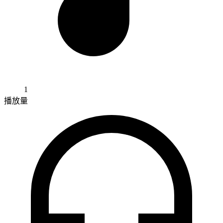
1
播放量