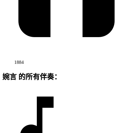
1884
婉言 的所有伴奏：