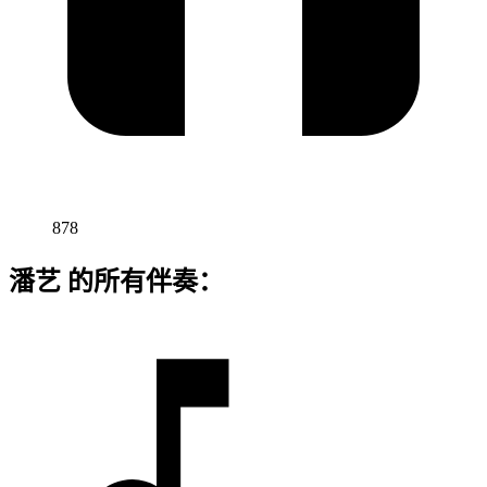
878
潘艺 的所有伴奏：