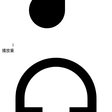
1
播放量