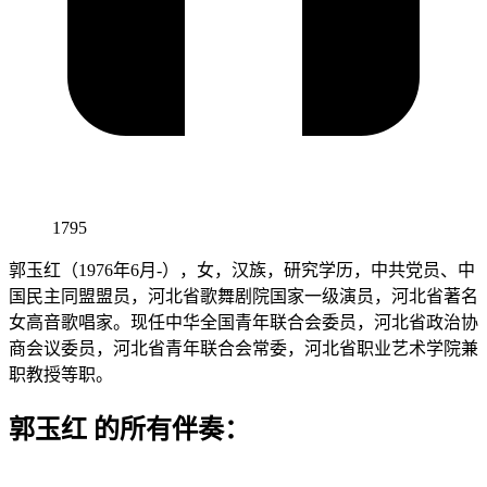
1795
郭玉红（1976年6月-），女，汉族，研究学历，中共党员、中
国民主同盟盟员，河北省歌舞剧院国家一级演员，河北省著名
女高音歌唱家。现任中华全国青年联合会委员，河北省政治协
商会议委员，河北省青年联合会常委，河北省职业艺术学院兼
职教授等职。
郭玉红 的所有伴奏：