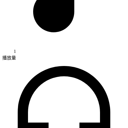
1
播放量