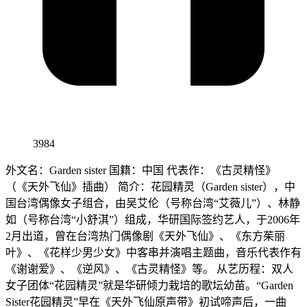
3984
外文名：Garden sister 国籍：中国 代表作：《古灵精怪》
（《天外飞仙》插曲） 简介：花园精灵（Garden sister），中
国台湾偶像女子组合，由吴艾伦（号称台湾“艾薇儿”）、林静
如（号称台湾“小舒淇”）组成，华研国际签约艺人，于2006年
2月出道，曾在台湾热门偶像剧《天外飞仙》、《东方茱丽
叶》、《花样少男少女》中客串并演唱主题曲，音乐代表作有
《谢谢爱》、《逆风》、《古灵精怪》等。 从艺历程：双人
女子团体“花园精灵”就是华研倾力栽培的歌坛幼苗。“Garden
Sister花园精灵”早在《天外飞仙原声带》初试啼声后，一曲