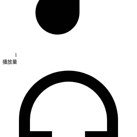
1
播放量