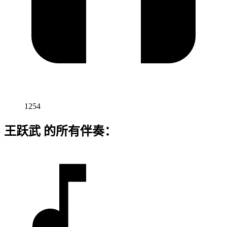
1254
王跃武 的所有伴奏：