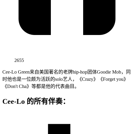
2655
Cee-Lo Green来自美国著名的老牌hip-hop团体Goodie Mob，同
时他也是一位颇为活跃的solo艺人，《Crazy》《Forget you》
《Don't Cha》等都是他的代表曲目。
Cee-Lo 的所有伴奏：