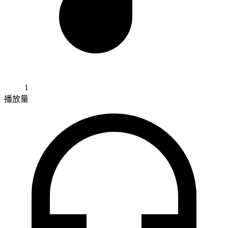
1
播放量