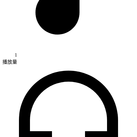
1
播放量