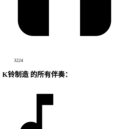
3224
K铃制造 的所有伴奏：