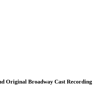
d Original Broadway Cast Recording