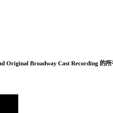
land Original Broadway Cast Recordin