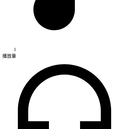
1
播放量