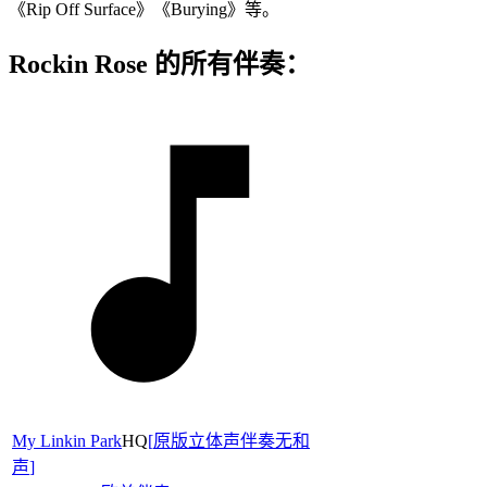
《Rip Off Surface》《Burying》等。
Rockin Rose 的所有伴奏：
My Linkin Park
HQ
[
原版立体声伴奏无和
声
]