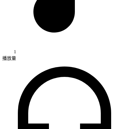
1
播放量