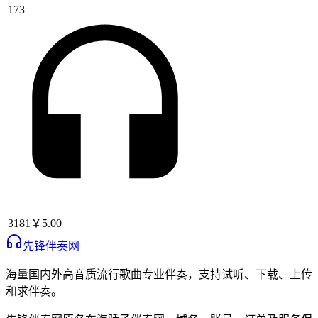
173
3181
￥5.00
先锋伴奏网
海量国内外高音质流行歌曲专业伴奏，支持试听、下载、上传
和求伴奏。