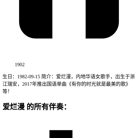
1902
生日：1982-09-15 简介：爱烂漫，内地华语女歌手，出生于浙
江瑞安，2017年推出国语单曲《有你的时光就是最美的歌》
等！
爱烂漫 的所有伴奏：