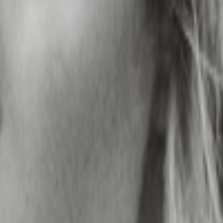
在线变调音质有损。
唱，属于精消原版立体声伴奏、欧美伴奏资源，提供在线试听、下载和在线变