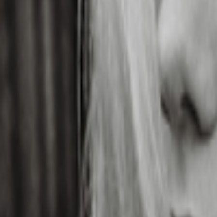
欧美伴奏
收录
:
2025-06-18
没找到想要的伴奏？通过
导分轨
自动分离歌曲伴奏和人声
立即前往
变调下载
购买或获取伴奏后，可提交后台任务生成升降半音版本。网页
降
5
半音
自动变调
详情
Superstar (精消无和声纯伴奏)伴奏由Beatrich演