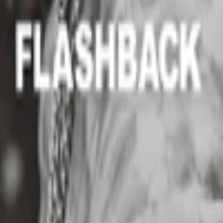
3′37″
922 kbps
922 kbps
2025-06-18