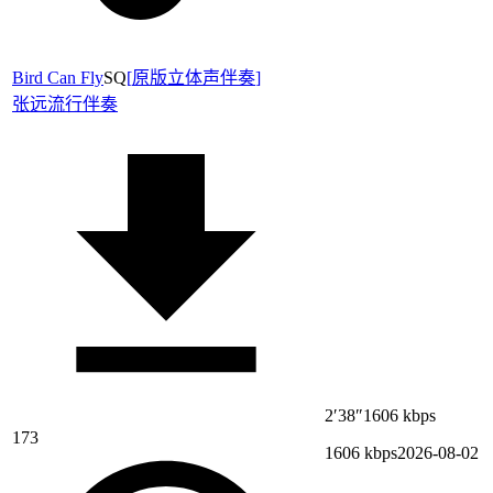
Bird Can Fly
SQ
[
原版立体声伴奏
]
张远
流行伴奏
2′38″
1606 kbps
173
1606 kbps
2026-08-02