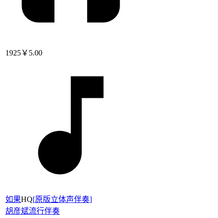
1925
￥5.00
如果
HQ
[
原版立体声伴奏
]
胡彦斌
流行伴奏