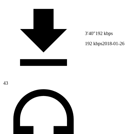
3′40″
192 kbps
192 kbps
2018-01-26
43