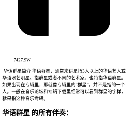
7427.9W
华语群星简介 华语群星，通常来讲是指3人以上的华语艺人或
华语演艺明星。指群星或者不同的艺术家，也特指华语群星。
如果出现在专辑里，那就像专辑里的“群星”，并不是指的一个
人。一般在音乐论坛和专辑下载里经常可以看到群星的字样，
就是指这种音乐专辑。
华语群星 的所有伴奏：