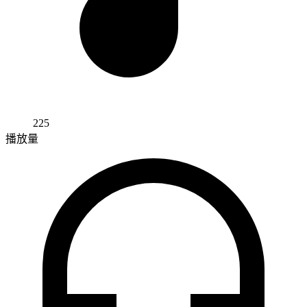
225
播放量